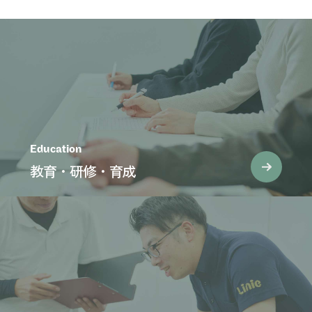
送
り
Education
教育・研修・育成