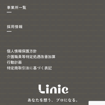
事業所一覧
採用情報
個人情報保護方針
介護職員等特定処遇改善加算
行動計画
特定商取引法に基づく表記