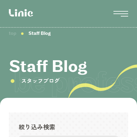
top
Staff Blog
Staff Blog
スタッフブログ
絞り込み検索