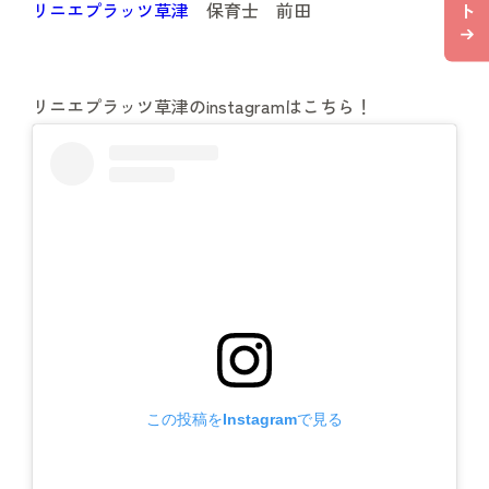
ト
リニエプラッツ草津
保育士 前田
リニエプラッツ草津のinstagramはこちら！
この投稿をInstagramで見る