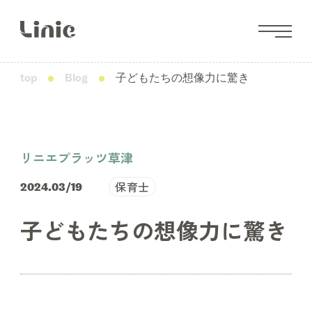
top
Blog
子どもたちの想像力に驚き
リニエプラッツ草津
保育士
2024.03/19
子どもたちの想像力に驚き