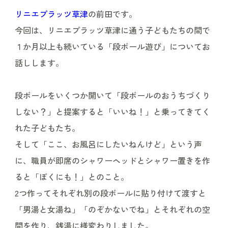
リニエプラッツ草津
の前田です。
今回は、リニエプラッツ草津に通う子どもたちの間で
１か月以上も続いている「段ボール遊び」についてお
話しします。
段ボールをいくつか開いて「段ボールのおうちづくり
しない？」と提案すると「いいね！」と乗ってきてく
れた子どもたち。
そして「ここ、お風呂にしたいねんけど」という声
に、職員が即席のシャワーヘッドとシャワー置きを作
ると「ぼくにも！」とのこと。
2つ作ってそれぞれ別の段ボールに貼り付けて渡すと
「男湯と女湯ね」「のぞかないでね」とそれぞれの空
間を作り、銭湯に様変わりしました。