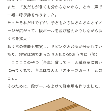
また、「友だちがきても分からないから」との一声で
一緒に呼び鈴を作りました。
たったそれだけですが、子どもたちはどんどんとイメ
ージが広がって、段ボールを並び替えたりしながらお
うちを拡大！
おうちの機能も充実し、リビングと台所が分かれてい
たり、寝室は別であったりと1LDKのおうちに（笑）
「コロコロのやつ（台車）貸して～」と職員室に言い
に来てくれて、台車はなんと「スポーツカー！」との
こと。
そのために、段ボールをよけて駐車場も作りました。