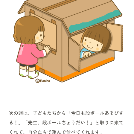
次の週は、子どもたちから「今日も段ボールあそびす
る！」「先生、段ボールちょうだい！」と取りに来て
くれて、自分たちで運んで並べてくれます。