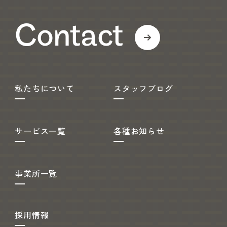
Contact
私たちについて
スタッフブログ
サービス一覧
各種お知らせ
事業所一覧
採用情報