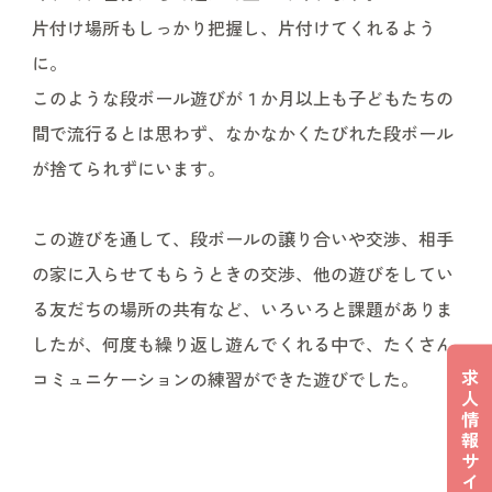
片付け場所もしっかり把握し、片付けてくれるよう
に。
このような段ボール遊びが１か月以上も子どもたちの
間で流行るとは思わず、なかなかくたびれた段ボール
が捨てられずにいます。
この遊びを通して、段ボールの譲り合いや交渉、相手
の家に入らせてもらうときの交渉、他の遊びをしてい
る友だちの場所の共有など、いろいろと課題がありま
したが、何度も繰り返し遊んでくれる中で、たくさん
求
コミュニケーションの練習ができた遊びでした。
人
情
報
サ
イ