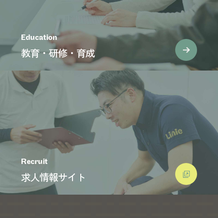
Education
教育・研修・育成
Recruit
求人情報サイト