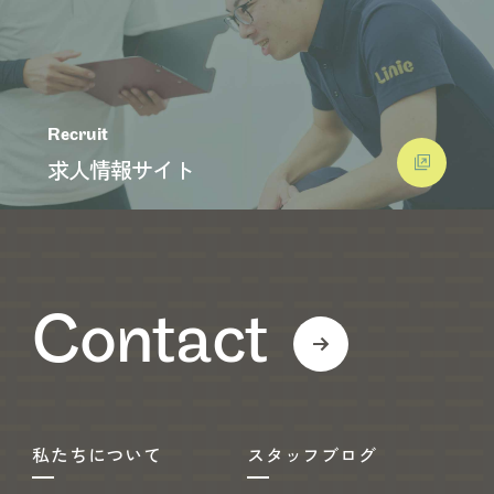
Recruit
求人情報サイト
Contact
私たちについて
スタッフブログ