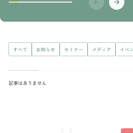
すべて
お知らせ
セミナー
メディア
イベ
記事はありません