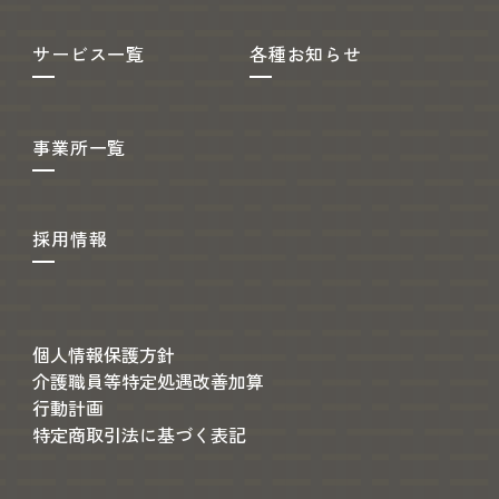
サービス一覧
各種お知らせ
事業所一覧
採用情報
個人情報保護方針
介護職員等特定処遇改善加算
行動計画
特定商取引法に基づく表記