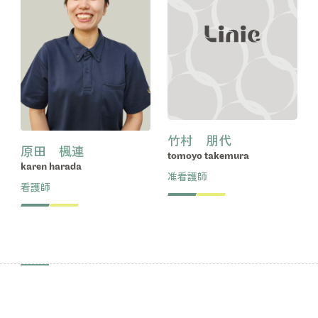
竹村 朋代
原田 楓連
tomoyo takemura
karen harada
准看護師
看護師