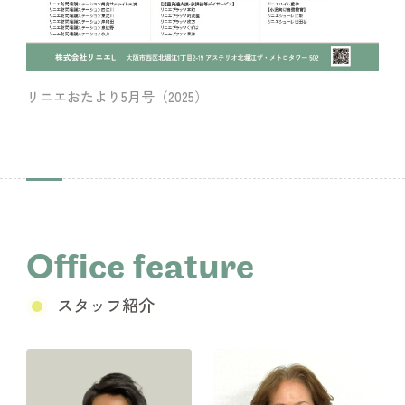
リニエおたより5月号（2025）
Office feature
スタッフ紹介