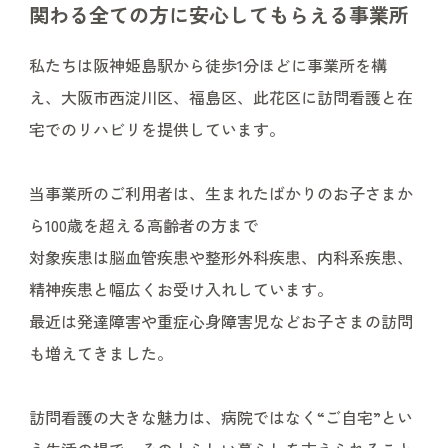
関わる全ての方に安心してもらえる事業所
私たちは阪神姫島駅から徒歩1分ほどに事業所を構
え、大阪市西淀川区、福島区、此花区に訪問看護と在
宅でのリハビリを提供しています。
当事業所のご利用者は、生まれたばかりのお子さまか
ら100歳を超える高齢者の方まで
対象疾患は脳血管疾患や整形外科疾患、内科系疾患、
精神疾患と幅広くお受け入れしています。
最近は発達障害や重症心身障害児などお子さまの訪問
も増えてきました。
訪問看護の大きな魅力は、病院ではなく“ご自宅”とい