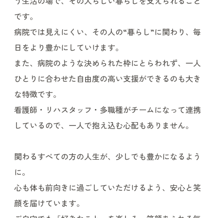
う生活の場で、その人らしい暮らしを支えられること
です。
病院では見えにくい、その人の“暮らし”に関わり、毎
日をより豊かにしていけます。
また、病院のような決められた枠にとらわれず、一人
ひとりに合わせた自由度の高い支援ができるのも大き
な特徴です。
看護師・リハスタッフ・多職種がチームになって連携
しているので、一人で抱え込む心配もありません。
関わるすべての方の人生が、少しでも豊かになるよう
に。
心も体も前向きに過ごしていただけるよう、安心と笑
顔を届けています。