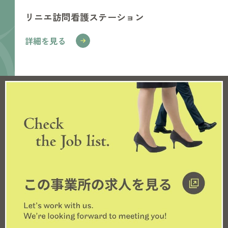
リニエ訪問看護ステーション
詳細を見る