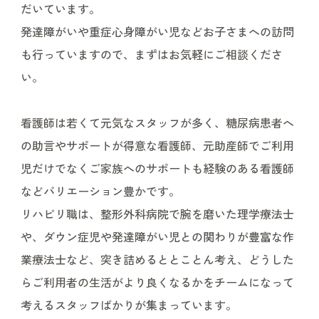
だいています。
発達障がいや重症心身障がい児などお子さまへの訪問
も行っていますので、まずはお気軽にご相談くださ
い。
看護師は若くて元気なスタッフが多く、糖尿病患者へ
の助言やサポートが得意な看護師、元助産師でご利用
児だけでなくご家族へのサポートも経験のある看護師
などバリエーション豊かです。
リハビリ職は、整形外科病院で腕を磨いた理学療法士
や、ダウン症児や発達障がい児との関わりが豊富な作
業療法士など、突き詰めるととことん考え、どうした
らご利用者の生活がより良くなるかをチームになって
考えるスタッフばかりが集まっています。