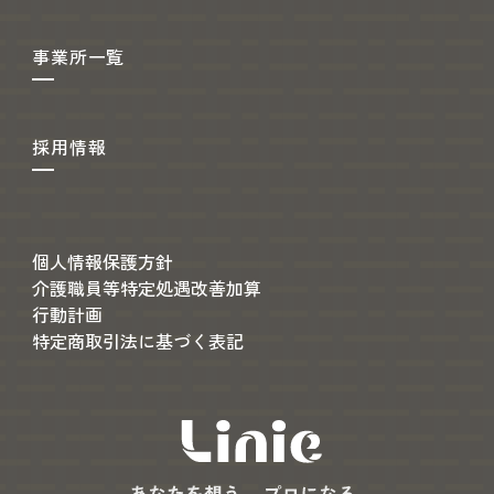
事業所一覧
採用情報
個人情報保護方針
介護職員等特定処遇改善加算
行動計画
特定商取引法に基づく表記