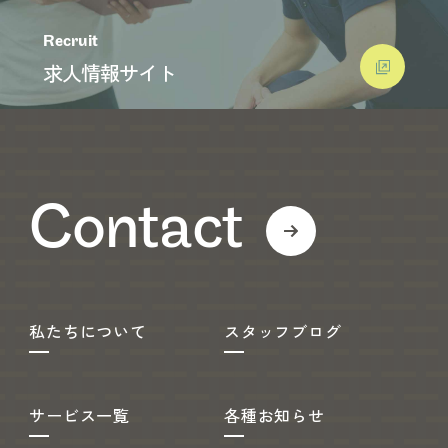
Recruit
求人情報サイト
Contact
私たちについて
スタッフブログ
サービス一覧
各種お知らせ