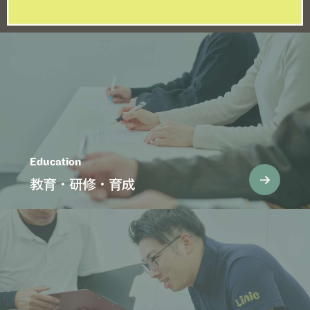
Education
教育・研修・育成