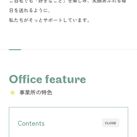
ご自宅でも「好きなこと」を楽しみ、笑顔あふれる毎
日を送れるように、
私たちがそっとサポートしています。
Office feature
事業所の特色
Contents
CLOSE