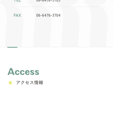
FAX
06-6476-3704
Access
アクセス情報