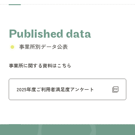
Published data
事業所別データ公表
事業所に関する資料はこちら
2025年度ご利用者満足度アンケート