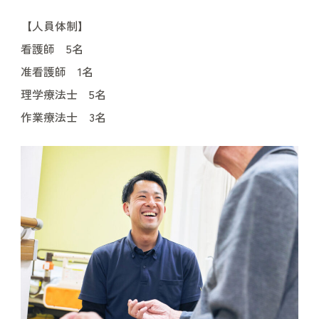
【人員体制】
看護師 5名
准看護師 1名
理学療法士 5名
作業療法士 3名