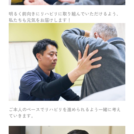
明るく前向きにリハビリに取り組んでいただけるよう、
私たちも元気をお届けします！
ご本人のペースでリハビリを進められるよう一緒に考え
ていきます。