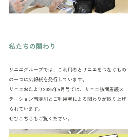
私たちの関わり
リニエグループでは、ご利用者とリニエをつなぐもの
の一つに広報紙を発行しています。
リニエおたより2025年5月号では、リニエ訪問看護ス
テーション西淀川とご利用者による関わりが取り上げ
られています。
ぜひこちらもご覧ください。