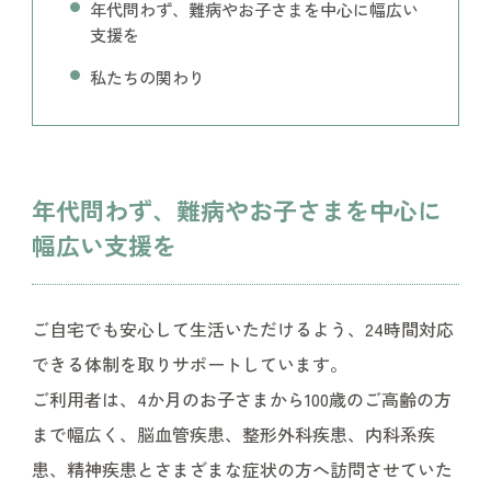
年代問わず、難病やお子さまを中心に幅広い
支援を
私たちの関わり
年代問わず、難病やお子さまを中心に
幅広い支援を
ご自宅でも安心して生活いただけるよう、24時間対応
できる体制を取りサポートしています。
ご利用者は、4か月のお子さまから100歳のご高齢の方
まで幅広く、脳血管疾患、整形外科疾患、内科系疾
患、精神疾患とさまざまな症状の方へ訪問させていた