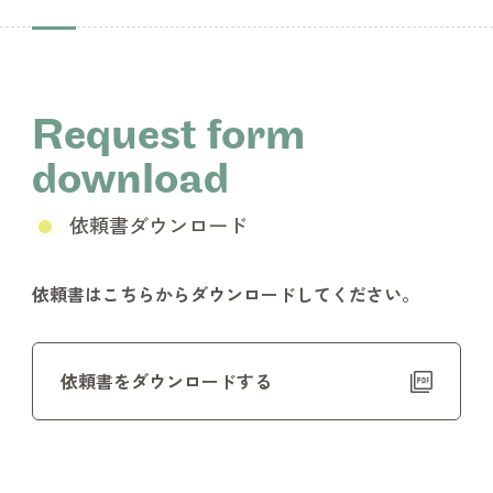
Request form
download
依頼書ダウンロード
依頼書はこちらからダウンロードしてください。
依頼書をダウンロードする