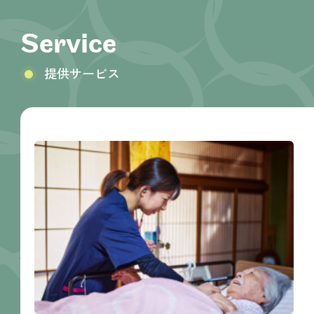
Service
提供サービス