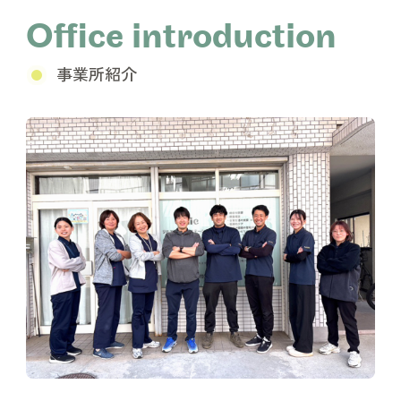
Office introduction
事業所紹介