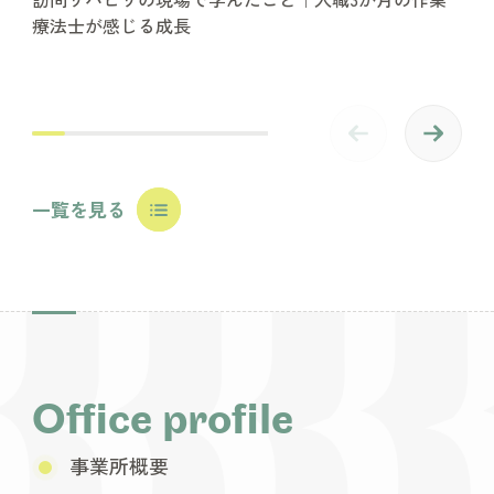
療法士が感じる成長
一覧を見る
Office profile
事業所概要