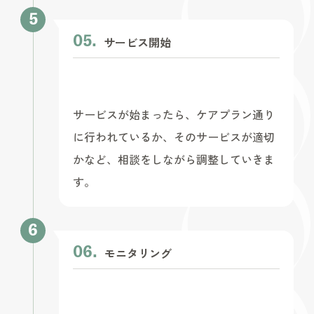
サービス開始
サービスが始まったら、ケアプラン通り
に行われているか、そのサービスが適切
かなど、相談をしながら調整していきま
す。
モニタリング