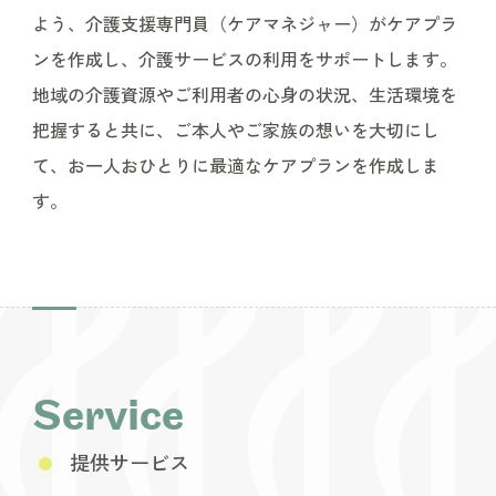
よう、介護支援専門員（ケアマネジャー）がケアプラ
ンを作成し、介護サービスの利用をサポートします。
地域の介護資源やご利用者の心身の状況、生活環境を
把握すると共に、ご本人やご家族の想いを大切にし
て、お一人おひとりに最適なケアプランを作成しま
す。
Service
提供サービス