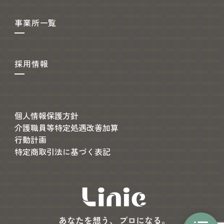
事業所一覧
採用情報
個人情報保護方針
介護職員等特定処遇改善加算
行動計画
特定商取引法に基づく表記