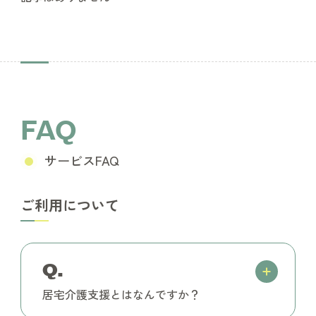
FAQ
サービスFAQ
ご利用について
Q.
居宅介護支援とはなんですか？