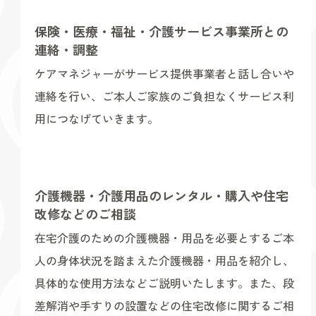
保険・医療・福祉・介護サービス事業所との
連絡・調整
ケアマネジャーがサービス提供事業者と話し合いや
連絡を行い、ご本人ご家族のご負担なくサービス利
用につなげていきます。
介護機器・介護用品のレンタル・購入や住宅
改修などのご相談
在宅介護のための介護機器・用品を必要とするご本
人の身体状況を踏まえた介護機器・用品を紹介し、
具体的な使用方法などご説明いたします。また、段
差解消や手すりの設置などの住宅改修に関するご相