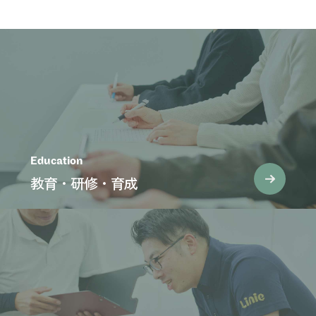
Education
教育・研修・育成