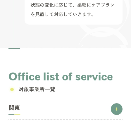
状態の変化に応じて、柔軟にケアプラン
を見直して対応していきます。
Office list of service
対象事業所一覧
関東