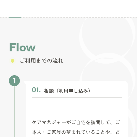
Flow
ご利用までの流れ
相談（利用申し込み）
ケアマネジャーがご自宅を訪問して、ご
本人・ご家族の望まれていることや、ど