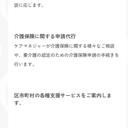
談に応じます。
介護保険に関する申請代行
ケアマネジャーが介護保険に関する様々なご相談
や、要介護の認定のための介護保険申請の手続きを
行います。
区市町村の各種支援サービスをご案内しま
す。