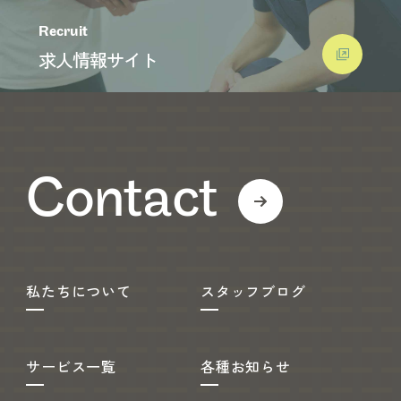
Recruit
求人情報サイト
Contact
私たちについて
スタッフブログ
サービス一覧
各種お知らせ