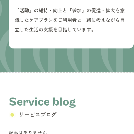
「活動」の維持・向上と「参加」の促進・拡大を意
識したケアプランをご利用者と一緒に考えながら自
立した生活の支援を目指しています。
Service blog
サービスブログ
記事はありません