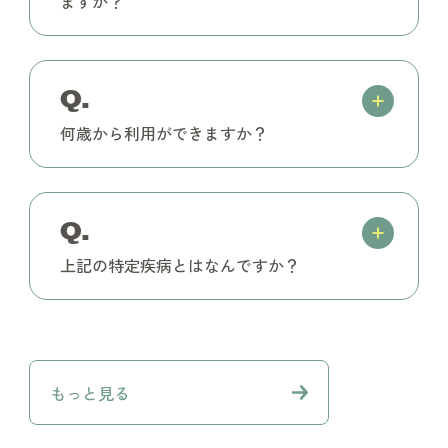
ますか？
Q.
何歳から利用ができますか？
Q.
上記の特定疾病とはなんですか？
もっと見る