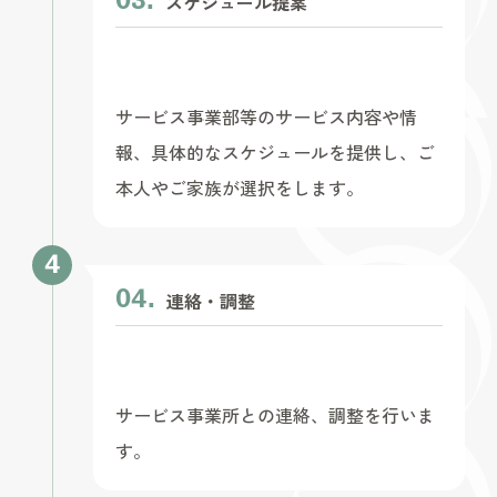
スケジュール提案
サービス事業部等のサービス内容や情
報、具体的なスケジュールを提供し、ご
本人やご家族が選択をします。
連絡・調整
サービス事業所との連絡、調整を行いま
す。