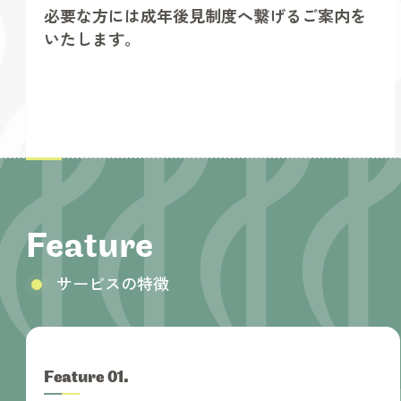
必要な方には成年後見制度へ繋げるご案内を
いたします。
Feature
サービスの特徴
Feature 0
.