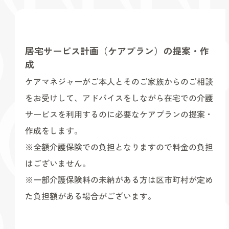
居宅サービス計画（ケアプラン）の提案・作
成
ケアマネジャーがご本人とそのご家族からのご相談
をお受けして、アドバイスをしながら在宅での介護
サービスを利用するのに必要なケアプランの提案・
作成をします。
※全額介護保険での負担となりますので料金の負担
はございません。
※一部介護保険料の未納がある方は区市町村が定め
た負担額がある場合がございます。