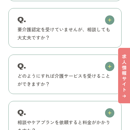
Q.
要介護認定を受けていませんが、相談しても
大丈夫ですか？
求
人
Q.
情
報
どのようにすれば介護サービスを受けること
サ
イ
ができますか？
ト
Q.
相談やケアプランを依頼すると料金がかかり