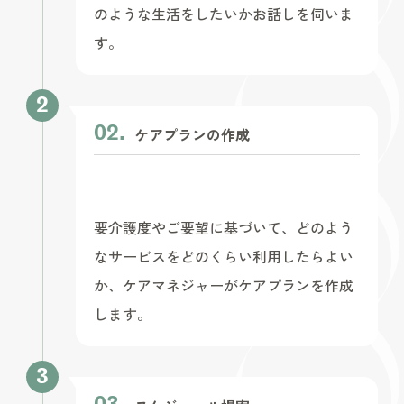
のような生活をしたいかお話しを伺いま
す。
ケアプランの作成
要介護度やご要望に基づいて、どのよう
なサービスをどのくらい利用したらよい
か、ケアマネジャーがケアプランを作成
します。