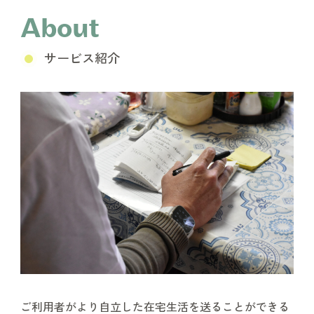
About
サービス紹介
ご利用者がより自立した在宅生活を送ることができる