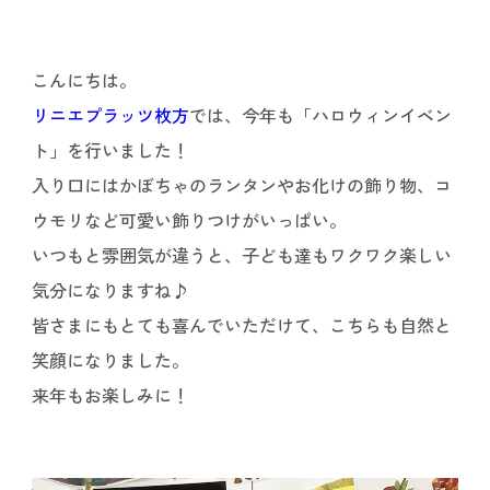
こんにちは。
リニエプラッツ枚方
では、今年も「ハロウィンイベン
ト」を行いました！
入り口にはかぼちゃのランタンやお化けの飾り物、コ
ウモリなど可愛い飾りつけがいっぱい。
いつもと雰囲気が違うと、子ども達もワクワク楽しい
気分になりますね♪
皆さまにもとても喜んでいただけて、こちらも自然と
笑顔になりました。
来年もお楽しみに！