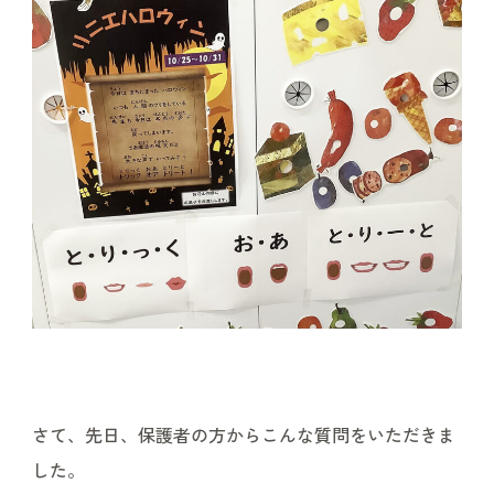
さて、先日、保護者の方からこんな質問をいただきま
した。