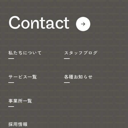
Contact
私たちについて
スタッフブログ
サービス一覧
各種お知らせ
事業所一覧
採用情報