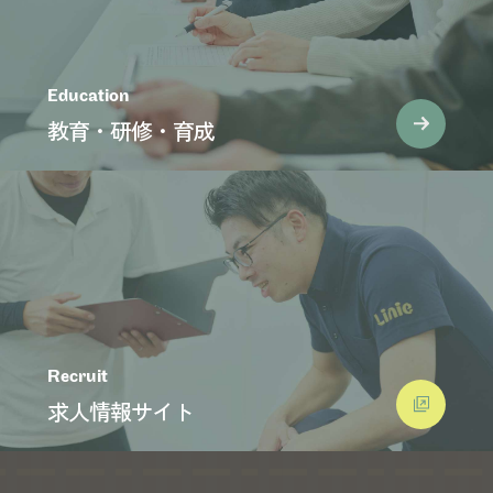
Education
教育・研修・育成
Recruit
求人情報サイト