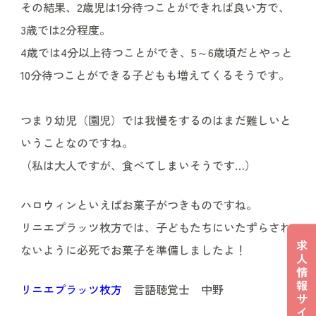
その結果、2歳児は1分待つことができれば良い方で、
3歳では2分程度。
4歳では4分以上待つことができ、5～6歳頃だとやっと
10分待つことができる子どもも増えてくるそうです。
つまり幼児（園児）では我慢をするのはまだ難しいと
いうことなのですね。
（私は大人ですが、食べてしまいそうです…）
ハロウィンといえばお菓子がつきものですね。
リニエプラッツ枚方では、子どもたちにいたずらされ
求
ないように必死でお菓子を準備しましたよ！
人
情
報
リニエプラッツ枚方
言語聴覚士 中野
サ
イ