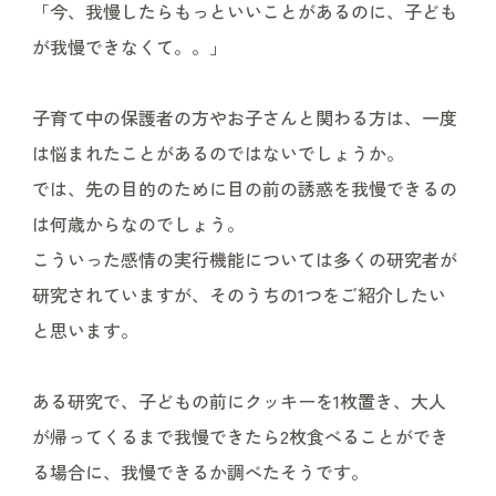
「今、我慢したらもっといいことがあるのに、子ども
が我慢できなくて。。」
子育て中の保護者の方やお子さんと関わる方は、一度
は悩まれたことがあるのではないでしょうか。
では、先の目的のために目の前の誘惑を我慢できるの
は何歳からなのでしょう。
こういった感情の実行機能については多くの研究者が
研究されていますが、そのうちの1つをご紹介したい
と思います。
ある研究で、子どもの前にクッキーを1枚置き、大人
が帰ってくるまで我慢できたら2枚食べることができ
る場合に、我慢できるか調べたそうです。