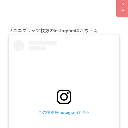
ト
リニエプラッツ枚方のInstagramはこちら☆
この投稿をInstagramで見る