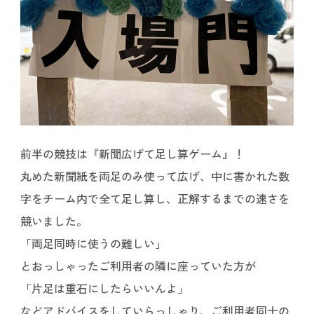
前半の競技は『新聞広げて足し算ゲーム』！
丸めた新聞紙を両足のみ使って広げ、中に書かれた数
字をチーム内で全て足し算し、正解するまでの速さを
競いました。
「両足同時に使うの難しい」
とおっしゃったご利用者の隣に座っていた方が
「片足は重石にしたらいいんよ」
などアドバイスをしていらっしゃり、ご利用者同士の