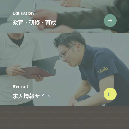
Education
教育・研修・育成
Recruit
求人情報サイト