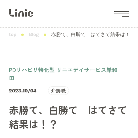
top
Blog
赤勝て、白勝て はてさて結果は！？
PDリハビリ特化型 リニエデイサービス岸和
田
介護職
2023.10/04
赤勝て、白勝て はてさて
結果は！？