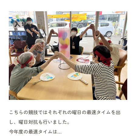
こちらの競技ではそれぞれの曜日の最速タイムを出
し、曜日対抗も行いました。
今年度の最速タイムは…