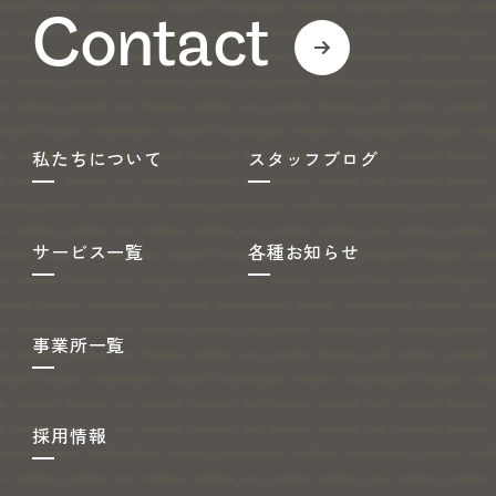
Contact
私たちについて
スタッフブログ
サービス一覧
各種お知らせ
事業所一覧
採用情報