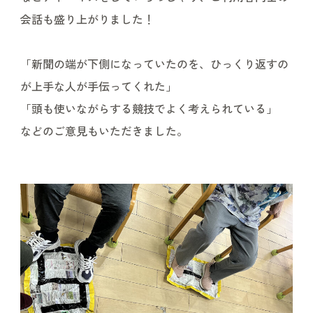
会話も盛り上がりました！
「新聞の端が下側になっていたのを、ひっくり返すの
が上手な人が手伝ってくれた」
「頭も使いながらする競技でよく考えられている」
などのご意見もいただきました。