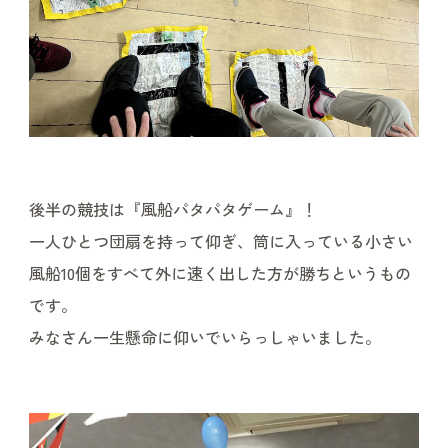
後半の競技は『風船パタパタゲーム』！
一人ひとつ団扇を持って仰ぎ、筒に入っている小さい
風船10個をすべて外に速く出した方が勝ちというもの
です。
みなさん一生懸命に仰いでいらっしゃいました。