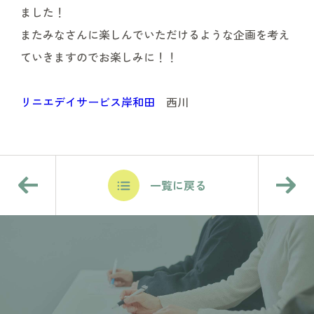
ました！
またみなさんに楽しんでいただけるような企画を考え
ていきますのでお楽しみに！！
リニエデイサービス岸和田
西川
一覧に戻る