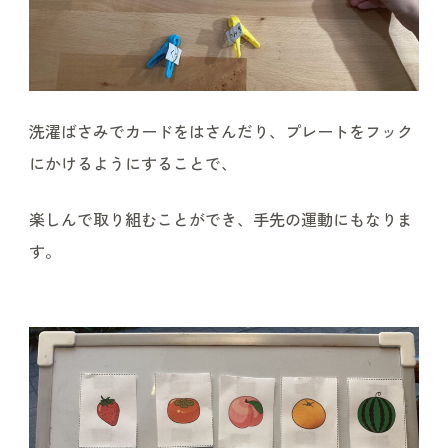
洗濯ばさみでカードをはさんだり、プレートをフック
にかけるようにすることで、
楽しんで取り組むことができ、手先の運動にもなりま
す。