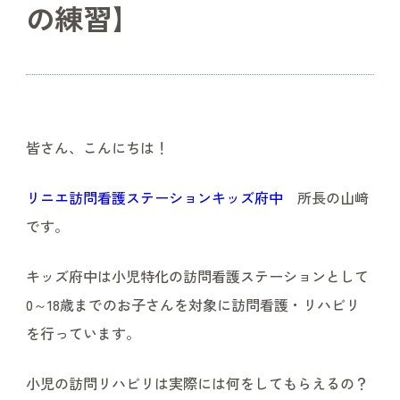
の練習】
皆さん、こんにちは！
リニエ訪問看護ステーションキッズ府中
所長の山﨑
です。
キッズ府中は小児特化の訪問看護ステーションとして
0～18歳までのお子さんを対象に訪問看護・リハビリ
を行っています。
小児の訪問リハビリは実際には何をしてもらえるの？