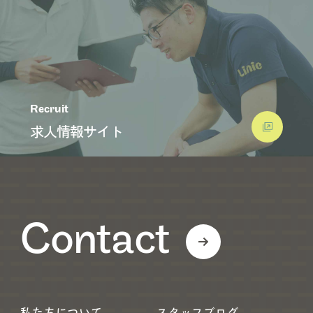
Recruit
求人情報サイト
Contact
私たちについて
スタッフブログ