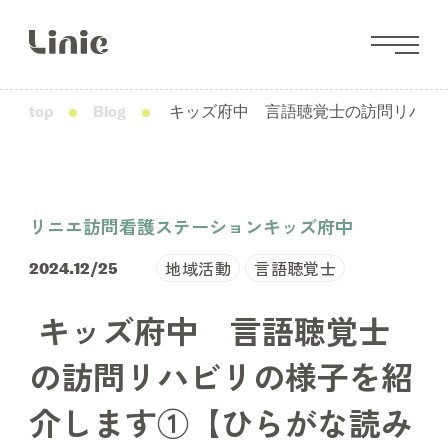
top
Blog
キッズ府中 言語聴覚士の訪問リハビ
リニエ訪問看護ステーションキッズ府中
地域活動
言語聴覚士
2024.12/25
キッズ府中 言語聴覚士
の訪問リハビリの様子を紹
介します①【ひらがな読み