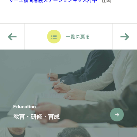
リニエ訪問看護ステーションキッズ府中
山﨑
一覧に戻る
Education
教育・研修・育成