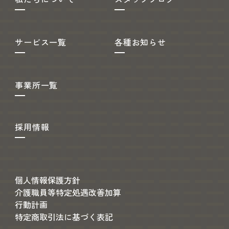
サービス一覧
各種お知らせ
事業所一覧
採用情報
個人情報保護方針
介護職員等特定処遇改善加算
行動計画
特定商取引法に基づく表記