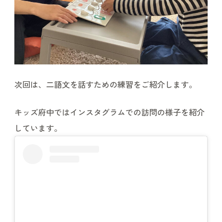
次回は、二語文を話すための練習をご紹介します。
キッズ府中ではインスタグラムでの訪問の様子を紹介
しています。