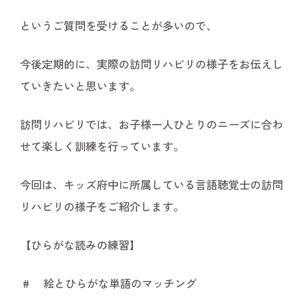
というご質問を受けることが多いので、
今後定期的に、実際の訪問リハビリの様子をお伝えし
ていきたいと思います。
訪問リハビリでは、お子様一人ひとりのニーズに合わ
せて楽しく訓練を行っています。
今回は、キッズ府中に所属している言語聴覚士の訪問
リハビリの様子をご紹介します。
【ひらがな読みの練習】
# 絵とひらがな単語のマッチング