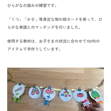
ひらがなの読みの練習です。
「くつ」「かさ」等身近な物の絵カードを使って、ひ
らがな単語とのマッチングを行いました。
使用する教材は、お子さまの状況に合わせて100均の
アイテムで手作りしています。