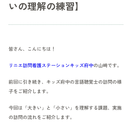
いの理解の練習】
皆さん、こんにちは！
リニエ訪問看護ステーションキッズ府中
の山﨑です。
前回に引き続き、キッズ府中の言語聴覚士の訪問の様
子をご紹介します。
今回は「大きい」と「小さい」を理解する課題、実施
の訪問の流れをご紹介します。