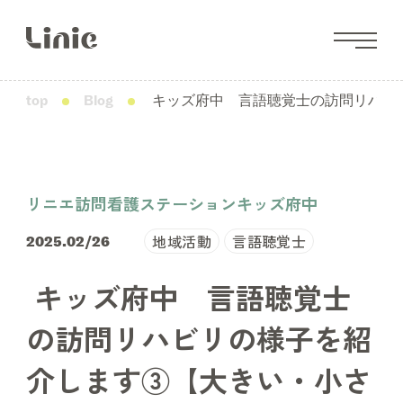
top
Blog
キッズ府中 言語聴覚士の訪問リハビ
リニエ訪問看護ステーションキッズ府中
地域活動
言語聴覚士
2025.02/26
キッズ府中 言語聴覚士
の訪問リハビリの様子を紹
介します③【大きい・小さ