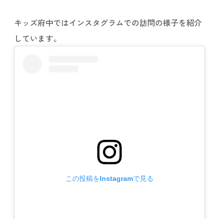
キッズ府中ではインスタグラムでの訪問の様子を紹介
しています。
この投稿をInstagramで見る