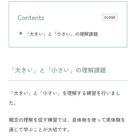
Contents
CLOSE
「大きい」と「小さい」の理解課題
「大きい」と「小さい」の理解課題
「大きい」と「小さい」を理解する練習を行いまし
た。
概念の理解を促す練習では、具体物を使って実体験を
通じて学ぶことが大切です。