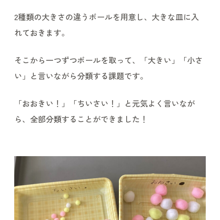
2種類の大きさの違うボールを用意し、大きな皿に入
れておきます。
そこから一つずつボールを取って、「大きい」「小さ
い」と言いながら分類する課題です。
「おおきい！」「ちいさい！」と元気よく言いなが
ら、全部分類することができました！