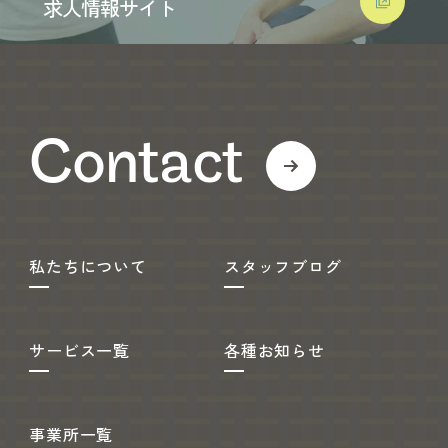
求人情報サイト
Contact
私たちについて
スタッフブログ
サービス一覧
各種お知らせ
事業所一覧