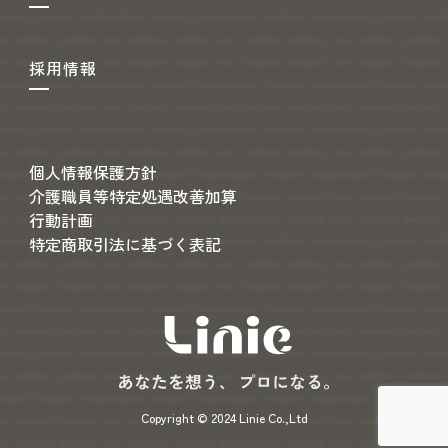
採用情報
個人情報保護方針
介護職員等特定処遇改善加算
行動計画
特定商取引法に基づく表記
Copyright © 2024 Linie Co.,Ltd