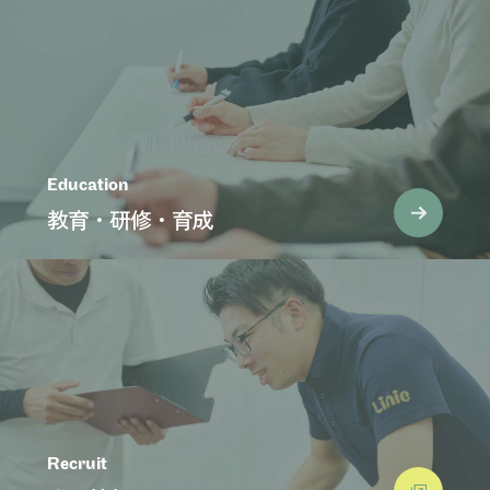
Education
教育・研修・育成
Recruit