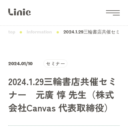
top
Information
2024.1.29三輪書店共催セミ
セミナー
2024.01/10
2024.1.29三輪書店共催セミ
ナー 元廣 惇 先生（株式
会社Canvas 代表取締役）