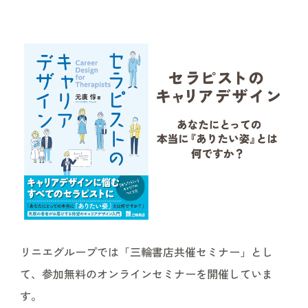
リニエグループでは「三輪書店共催セミナー」とし
て、参加無料のオンラインセミナーを開催していま
す。