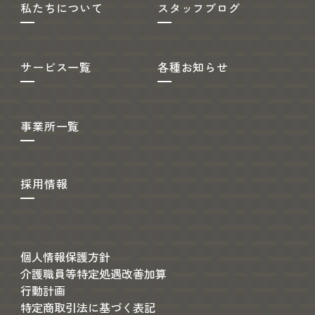
私たちについて
スタッフブログ
サービス一覧
各種お知らせ
事業所一覧
採用情報
個人情報保護方針
介護職員等特定処遇改善加算
行動計画
特定商取引法に基づく表記