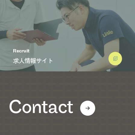
Recruit
求人情報サイト
Contact