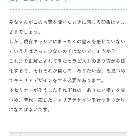
みなさんがこの言葉を聞いたときに感じる印象はさま
ざまでしょう。
しかし現在キャリアにまったくの悩みを感じていない
という方はきっと少ないのではないでしょうか？
これまで正解とされてきたセラピストのあり方が多様
化する今、それぞれが自らの「ありたい姿」を見つめ
てキャリアデザインをする必要があります。
本セミナーがそうしたそれぞれの「ありたい姿」を見
つめ、時代に応じたキャリアデザインを行うきっかけ
になれば幸いです。