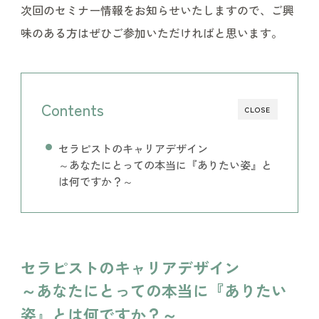
次回のセミナー情報をお知らせいたしますので、ご興
味のある方はぜひご参加いただければと思います。
Contents
CLOSE
セラピストのキャリアデザイン
～あなたにとっての本当に『ありたい姿』と
は何ですか？～
セラピストのキャリアデザイン
～あなたにとっての本当に『ありたい
姿』とは何ですか？～