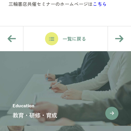
三輪書店共催セミナーのホームページは
こちら
一覧に戻る
Education
教育・研修・育成