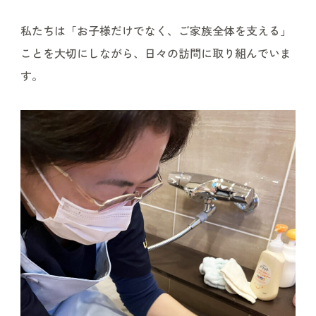
私たちは「お子様だけでなく、ご家族全体を支える」
ことを大切にしながら、日々の訪問に取り組んでいま
す。