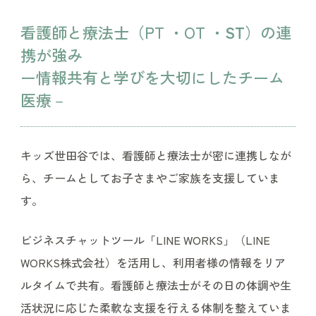
看護師と療法士（PT ・OT
・
ST
）の連
携が強み
ー情報共有と学びを大切にしたチーム
医療－
キッズ世田谷では、看護師と療法士が密に連携しなが
ら、チームとしてお子さまやご家族を支援していま
す。
ビジネスチャットツール「LINE WORKS」（LINE
WORKS株式会社）を活用し、利用者様の情報をリア
ルタイムで共有。看護師と療法士がその日の体調や生
活状況に応じた柔軟な支援を行える体制を整えていま