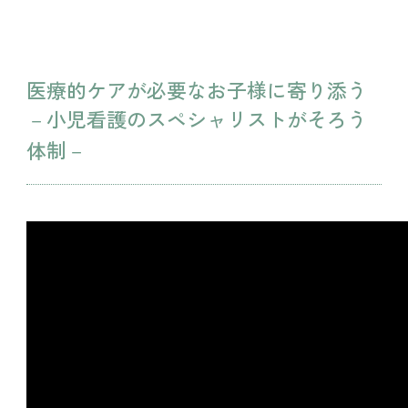
医療的ケアが必要なお子様に寄り添う
－小児看護のスペシャリストがそろう
体制－