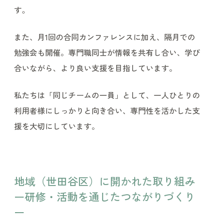
す。
また、月1回の合同カンファレンスに加え、隔月での
勉強会も開催。専門職同士が情報を共有し合い、学び
合いながら、より良い支援を目指しています。
私たちは「同じチームの一員」として、一人ひとりの
利用者様にしっかりと向き合い、専門性を活かした支
援を大切にしています。
地域（世田谷区）に開かれた取り組み
ー研修・活動を通じたつながりづくり
ー