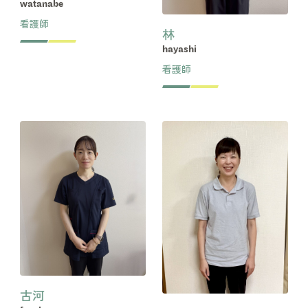
watanabe
看護師
林
hayashi
看護師
古河