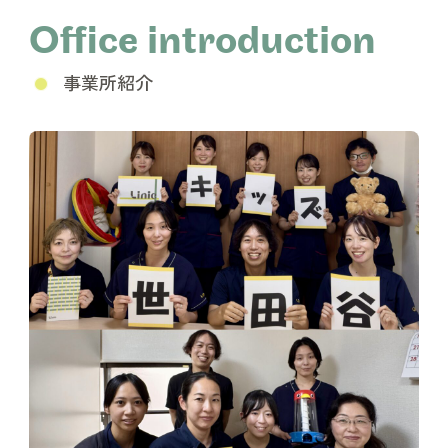
Office introduction
事業所紹介