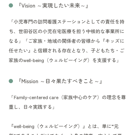
『
Vision ～実現したい未来～
』
「小児専門の訪問看護ステーションとしての責任を持
ち、世田谷区の小児在宅医療を担う中核的な事業所に
なる」「ご家族・地域の関係者の皆様から『キッズに
任せたい』と信頼される存在となり、子どもたち・ご
家族のwell-being（ウェルビーイング）を支援する」
『
Mission ～日々果たすべきこと～
』
「Family-centered care（家族中心のケア）の理念を尊
重し、日々実践する」
『well-being（ウェルビーイング）』とは、単に“元