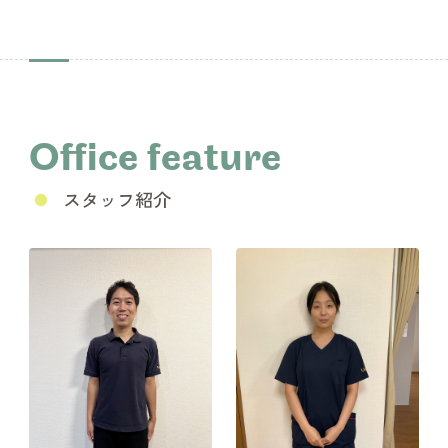
Office feature
スタッフ紹介