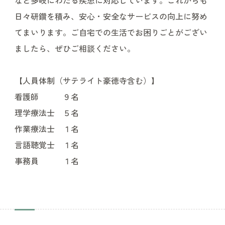
日々研鑽を積み、安心・安全なサービスの向上に努め
てまいります。ご自宅での生活でお困りごとがござい
ましたら、ぜひご相談ください。
【人員体制（サテライト豪徳寺含む）】
看護師 ９名
理学療法士 ５名
作業療法士 １名
言語聴覚士 １名
事務員 １名