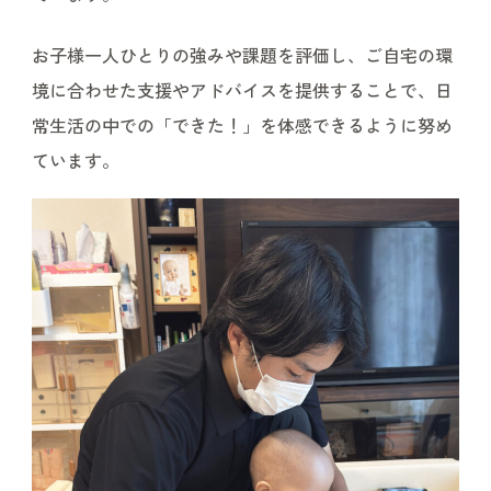
お子様一人ひとりの強みや課題を評価し、ご自宅の環
境に合わせた支援やアドバイスを提供することで、日
常生活の中での「できた！」を体感できるように努め
ています。