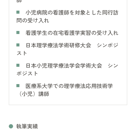
小児病院の看護師を対象とした同行訪
問の受け入れ
看護学生の在宅看護学実習の受け入れ
日本理学療法学術研修大会 シンポジ
スト
日本小児理学療法学会学術大会 シン
ポジスト
医療系大学での理学療法応用技術学
（小児）講師
執筆実績