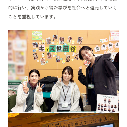
的に行い、実践から得た学びを社会へと還元していく
ことを重視しています。