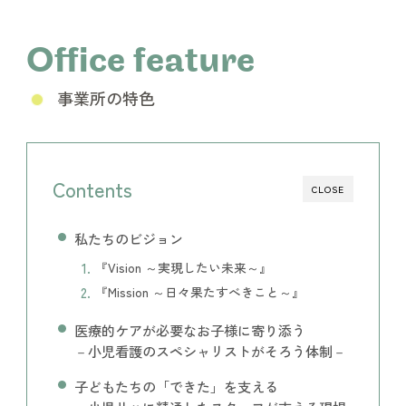
Office feature
事業所の特色
Contents
CLOSE
私たちのビジョン
『
Vision ～実現したい未来～
』
『
Mission ～日々果たすべきこと～
』
医療的ケアが必要なお子様に寄り添う
－小児看護のスペシャリストがそろう体制－
子どもたちの「できた」を支える