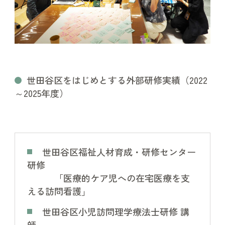
世田谷区をはじめとする外部研修実績（2022
～2025年度）
世田谷区福祉人材育成・研修センター
研修
「医療的ケア児への在宅医療を支
える訪問看護」
世田谷区小児訪問理学療法士研修 講
師