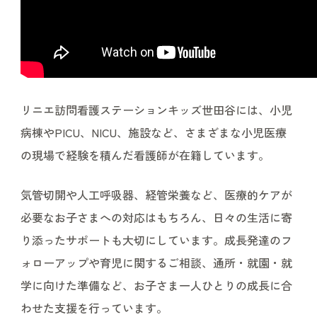
リニエ訪問看護ステーションキッズ世田谷には、小児
病棟やPICU、NICU、施設など、さまざまな小児医療
の現場で経験を積んだ看護師が在籍しています。
気管切開や人工呼吸器、経管栄養など、医療的ケアが
必要なお子さまへの対応はもちろん、日々の生活に寄
り添ったサポートも大切にしています。成長発達のフ
ォローアップや育児に関するご相談、通所・就園・就
学に向けた準備など、お子さま一人ひとりの成長に合
わせた支援を行っています。