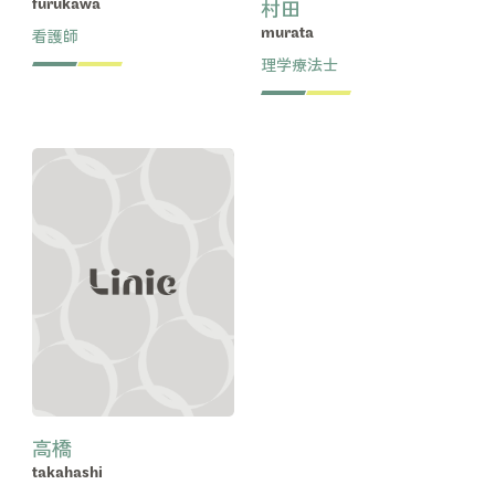
村田
furukawa
看護師
murata
理学療法士
高橋
takahashi