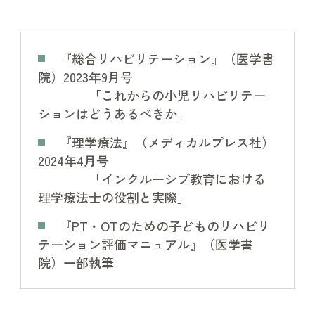
『総合リハビリテーション』（医学書
院）2023年9月号
「これからの小児リハビリテー
ションはどうあるべきか」
『理学療法』（メディカルプレス社）
2024年4月号
「インクルーシブ教育における
理学療法士の役割と実際」
『PT・OTのための子どものリハビリ
テーション評価マニュアル』（医学書
院）一部執筆