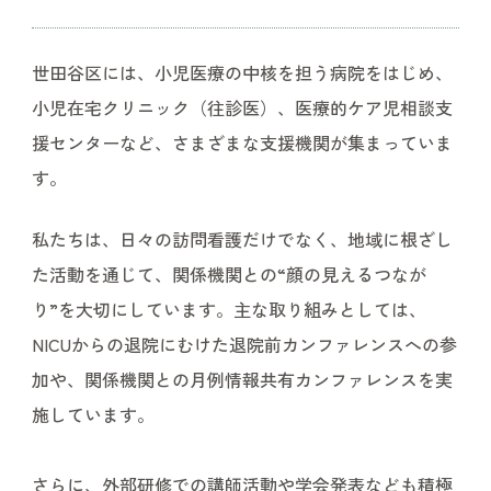
世田谷区には、小児医療の中核を担う病院をはじめ、
小児在宅クリニック（往診医）、医療的ケア児相談支
援センターなど、さまざまな支援機関が集まっていま
す。
私たちは、日々の訪問看護だけでなく、地域に根ざし
た活動を通じて、関係機関との“顔の見えるつなが
り”を大切にしています。主な取り組みとしては、
NICUからの退院にむけた退院前カンファレンスへの参
加や、関係機関との月例情報共有カンファレンスを実
施しています。
さらに、外部研修での講師活動や学会発表なども積極