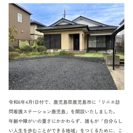
令和6年4月1日付で、鹿児島県鹿児島市に「リニエ訪
問看護ステーション鹿児島」を開設いたしました。
年齢や障がいの重さにかかわらず、誰もが「自分らし
い人生を歩むことができる地域」をつくるために、こ