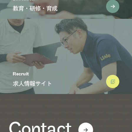
教育・研修・育成
Recruit
求人情報サイト
Contact