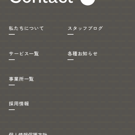
私たちについて
スタッフブログ
サービス一覧
各種お知らせ
事業所一覧
採用情報
個人情報保護方針