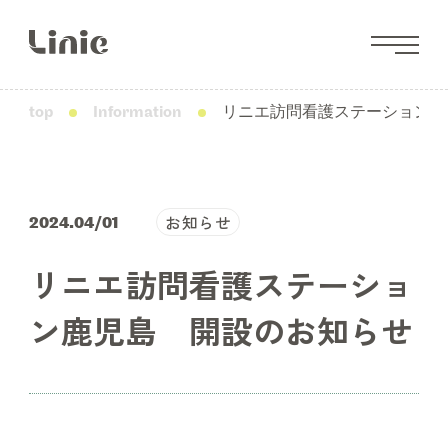
top
Information
リニエ訪問看護ステーション鹿
お知らせ
2024.04/01
リニエ訪問看護ステーショ
ン鹿児島 開設のお知らせ