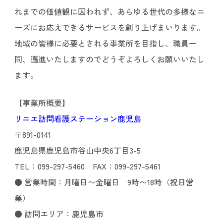
れまでの価値観に囚われず、あらゆる世代の多様なニ
ーズにお応えできるサービスを創り上げまいります。
地域の皆様に必要とされる事業所を目指し、職員一
同、邁進いたしますのでどうぞよろしくお願いいたし
ます。
【事業所概要】
リニエ訪問看護ステーション鹿児島
〒891-0141
鹿児島県鹿児島市谷山中央6丁目3-5
TEL：099-297-5460 FAX：099-297-5461
● 営業時間：月曜日〜金曜日 9時〜18時（祝日営
業）
● 訪問エリア：鹿児島市