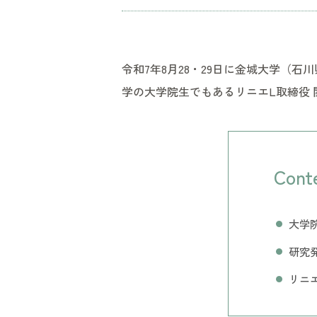
令和7年8月28・29日に金城大学（
学の大学院生でもあるリニエL取締役 
Cont
大学
研究
リニ