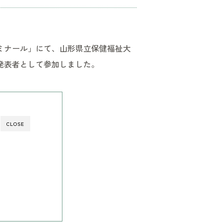
ゼミナール」にて、山形県立保健福祉大
が発表者として参加しました。
CLOSE