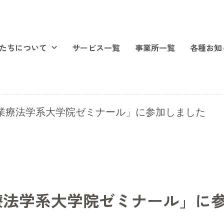
たちについて
サービス一覧
事業所一覧
各種お知
作業療法学系大学院ゼミナール」に参加しました
業療法学系大学院ゼミナール」に