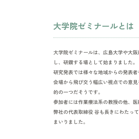
大学院ゼミナールとは
大学院ゼミナールは、広島大学や大阪
し、研鑽する場として始まりました。
研究発表では様々な地域からの発表者
会場から飛び交う幅広い視点での意見
的の一つだそうです。
参加者には作業療法系の教授の他、医
弊社の代表取締役 谷も長きにわたっ
まいりました。