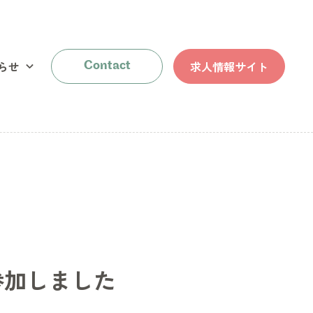
らせ
求人情報サイト
Contact
参加しました