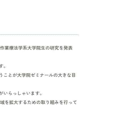
う作業療法学系大学院生の研究を発表
す。
うことが大学院ゼミナールの大きな目
がいらっしゃいます。
職域を拡大するための取り組みを行って