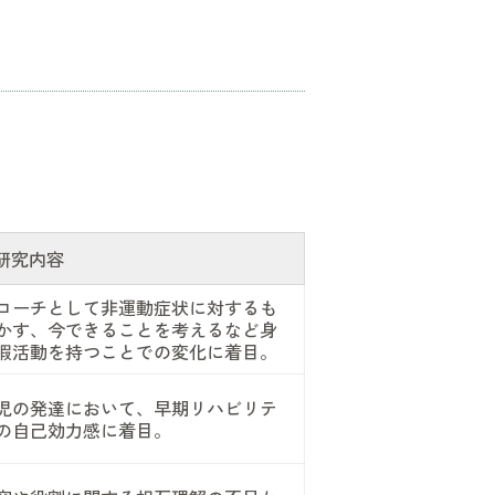
研究内容
ローチとして非運動症状に対するも
かす、今できることを考えるなど身
暇活動を持つことでの変化に着目。
児の発達において、早期リハビリテ
の自己効力感に着目。