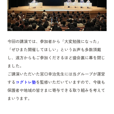
今回の講演では、参加者から「大変勉強になった」
「ぜひまた開催してほしい」というお声も多数頂戴
し、遠方からもご参加くださるほど盛会裏に幕を閉じ
ました。
ご講演いただいた宮口幸治先生には当グループが運営
する
コグトレ塾
を監修いただいていますので、今後も
保護者や地域の皆さまに寄与できる取り組みを考えて
まいります。