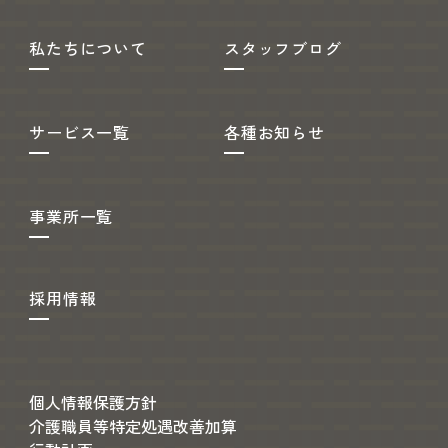
私たちについて
スタッフブログ
サービス一覧
各種お知らせ
事業所一覧
採用情報
個人情報保護方針
介護職員等特定処遇改善加算