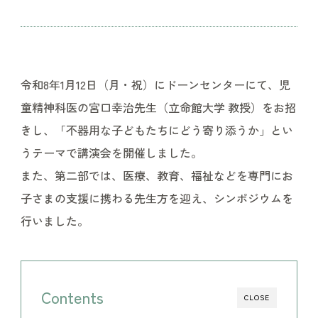
令和8年1月12日（月・祝）にドーンセンターにて、児
童精神科医の宮口幸治先生（立命館大学 教授）をお招
きし、「不器用な子どもたちにどう寄り添うか」とい
うテーマで講演会を開催しました。
また、第二部では、医療、教育、福祉などを専門にお
子さまの支援に携わる先生方を迎え、シンポジウムを
行いました。
Contents
CLOSE