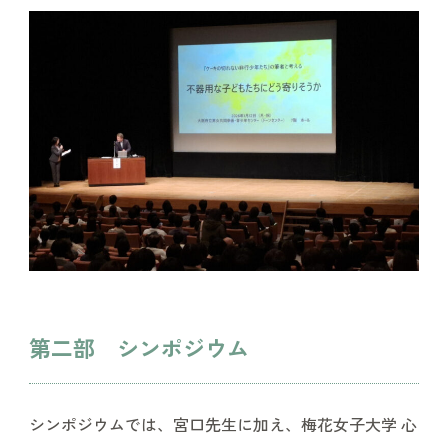
第二部 シンポジウム
シンポジウムでは、宮口先生に加え、梅花女子大学 心