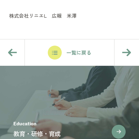
株式会社リニエL 広報 米澤
一覧に戻る
Education
教育・研修・育成