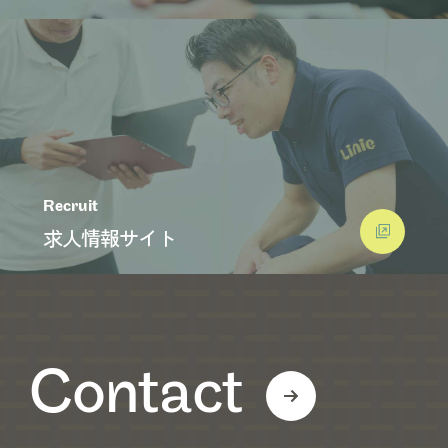
Recruit
求人情報サイト
Contact