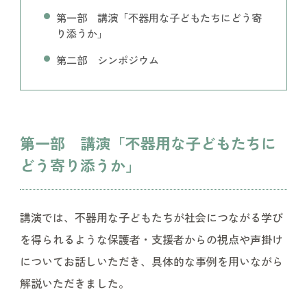
第一部 講演「不器用な子どもたちにどう寄
り添うか」
第二部 シンポジウム
第一部 講演「不器用な子どもたちに
どう寄り添うか」
講演では、不器用な子どもたちが社会につながる学び
を得られるような保護者・支援者からの視点や声掛け
についてお話しいただき、具体的な事例を用いながら
解説いただきました。