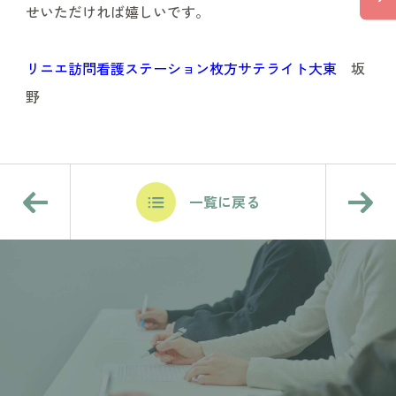
せいただければ嬉しいです。
リニエ訪問看護ステーション枚方サテライト大東
坂
野
一覧に戻る