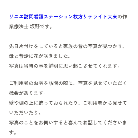
リニエ訪問看護ステーション枚方サテライト大東
の作
業療法士 坂野です。
先日片付けをしていると家族の昔の写真が見つかり、
母と昔話に花が咲きました。
写真は当時の事を鮮明に思い起こさせてくれます。
ご利用者のお宅を訪問の際に、写真を見せていただく
機会があります。
壁や棚の上に飾っておられたり、ご利用者から見せて
いただいたり。
写真のことをお伺いすると喜んでお話してくださいま
す。