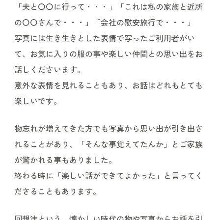
「夫と〇〇に行って・・・」「これは私の家族と近所
の〇〇さんで・・・」「会社の慰安旅行で・・・」
写真には生き生きとした表情で写ったご利用者がい
て、お気に入りの服の事や楽しい仲間との思い出をお
話しくださいます。
意外な表情を見れることもあり、お話はどれもとても
楽しいです。
物忘れが増えてきた方でも写真から思い出が引き出さ
れることがあり、「そんな事覚えてたんか」とご家族
が驚かれる事もありました。
終わる時に「楽しい話ができてよかった」と言ってく
ださることもあります。
回想法という、懐かしい時代の物や写真からお話を引