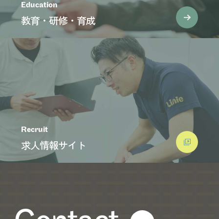
Education
教育・研修・育成
Recruit
求人情報サイト