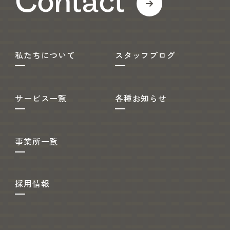
Contact
私たちについて
スタッフブログ
サービス一覧
各種お知らせ
事業所一覧
採用情報