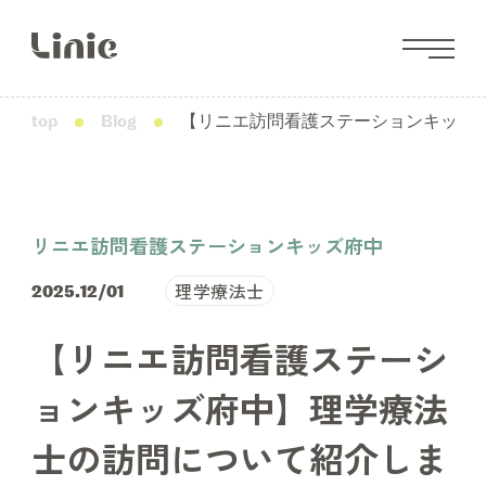
top
Blog
【リニエ訪問看護ステーションキッズ
リニエ訪問看護ステーションキッズ府中
理学療法士
2025.12/01
【リニエ訪問看護ステーシ
ョンキッズ府中】理学療法
士の訪問について紹介しま