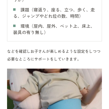
課題（寝返り、座る、立つ、歩く、走
る、ジャンプやどれ位の数、時間）
環境（屋内、屋外、ベット上、床上、
装具の有り無し）
などを確認しお子さんが楽しめるような設定をしつつ
必要なところにサポートをしていきます。