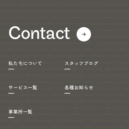
Contact
私たちについて
スタッフブログ
サービス一覧
各種お知らせ
事業所一覧