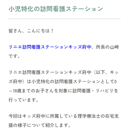
小児特化の訪問看護ステーション
皆さん、こんにちは！
リニエ訪問看護ステーションキッズ府中
、所長の山﨑
です。
リニエ訪問看護ステーションキッズ府中（以下、キッ
ズ府中）は小児特化の訪問看護ステーションとして0
～18歳までのお子さんを対象に訪問看護・リハビリを
行っています。
今回はキッズ府中に所属している理学療法士の在宅支
援の様子について紹介します。