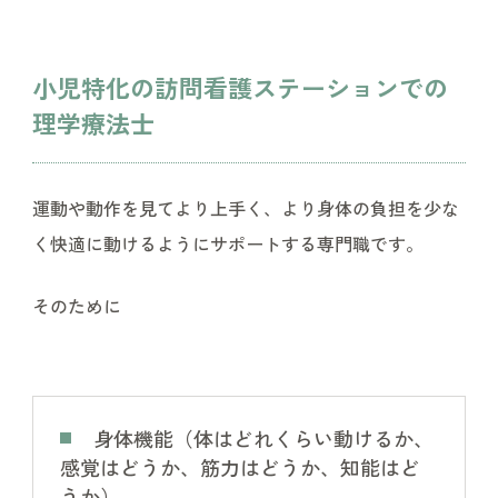
小児特化の訪問看護ステーションでの
理学療法士
運動や動作を見てより上手く、より身体の負担を少な
く快適に動けるようにサポートする専門職です。
そのために
身体機能（体はどれくらい動けるか、
感覚はどうか、筋力はどうか、知能はど
うか）