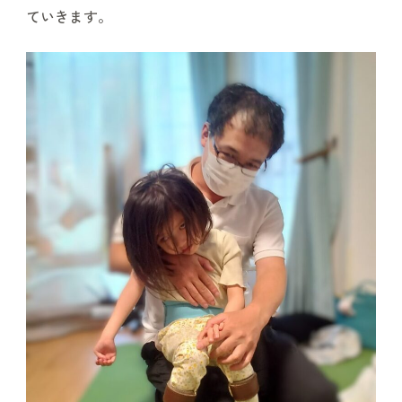
ていきます。