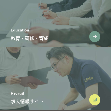
Education
教育・研修・育成
Recruit
求人情報サイト