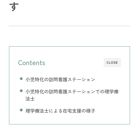
す
Contents
CLOSE
小児特化の訪問看護ステーション
小児特化の訪問看護ステーションでの理学療
法士
理学療法士による在宅支援の様子