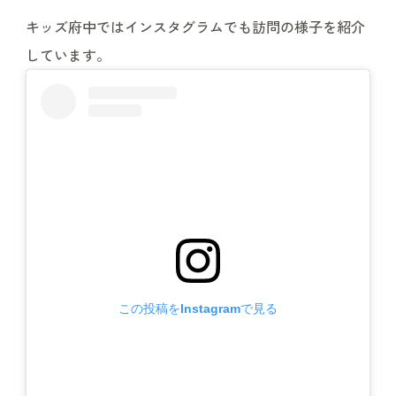
キッズ府中ではインスタグラムでも訪問の様子を紹介
しています。
この投稿をInstagramで見る