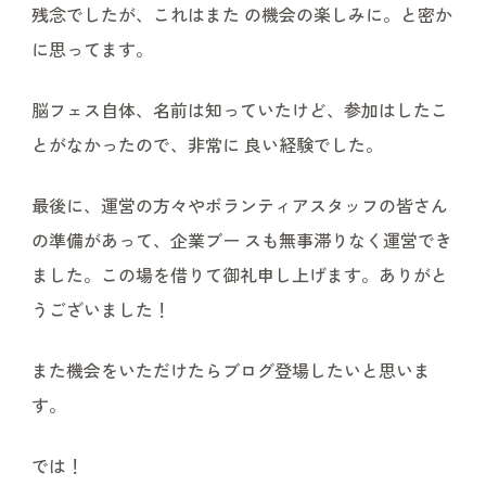
残念でしたが、これはまた の機会の楽しみに。と密か
に思ってます。
脳フェス自体、名前は知っていたけど、参加はしたこ
とがなかったので、非常に 良い経験でした。
最後に、運営の方々やボランティアスタッフの皆さん
の準備があって、企業ブー スも無事滞りなく運営でき
ました。この場を借りて御礼申し上げます。ありがと
うございました！
また機会をいただけたらブログ登場したいと思いま
す。
では！