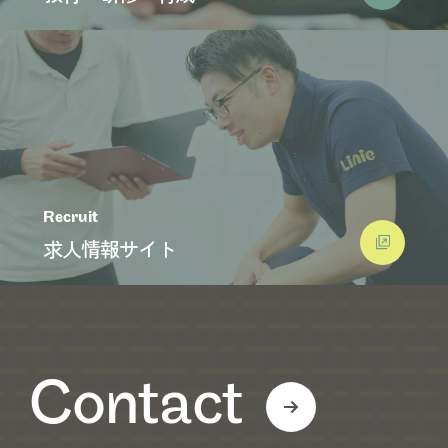
Recruit
求人情報サイト
Contact