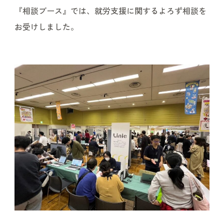
『相談ブース』では、就労支援に関するよろず相談を
お受けしました。