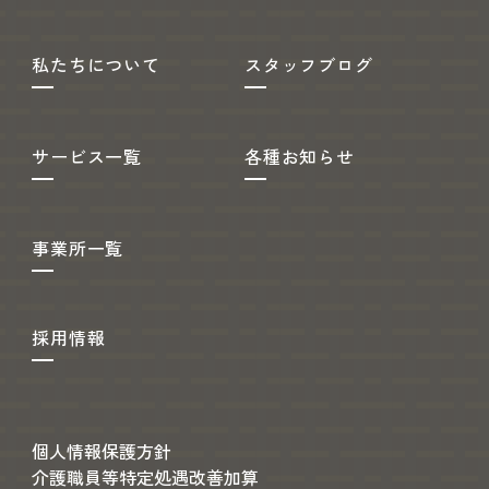
私たちについて
スタッフブログ
サービス一覧
各種お知らせ
事業所一覧
採用情報
個人情報保護方針
介護職員等特定処遇改善加算