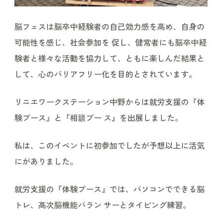
脳フェスは脳卒中経験者の自己効力感を高め、自身の
可能性を感じ、社会参加を 促し、健常者にも脳卒中経
験者と様々な活動を協力して、ともに楽しんだ結果と
して、心のバリアフリー化を目的とされています。
リニエワークステーション中野からは就労支援の『体
験ブース』と『相談ブー ス』を出展しました。
私は、このイベントに初参加でしたが予想以上に活気
にがありました。
就労支援の『体験ブース』では、パソコンでできる脳
トレ、高次脳機能バラン サーとタイピング練習。